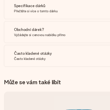
Specifikace dárků
Přečtěte si více o tomto dárku
Obchodní dárek?
Vyžádejte si cenovou nabídku přímo
Často kladené otázky
Často kladené otázky
Může se vám také líbit