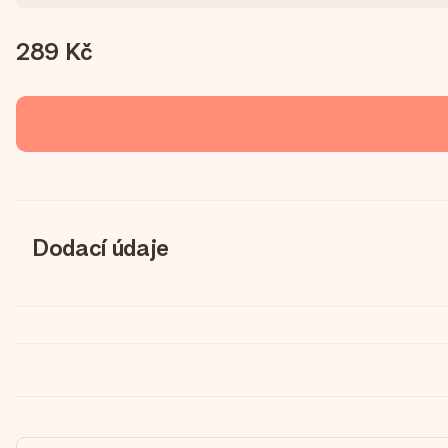
289 Kč
Dodací údaje