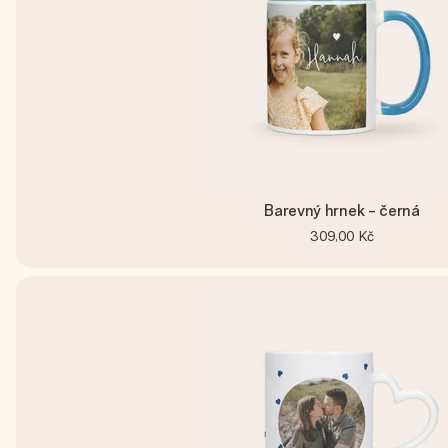
Barevný hrnek - černá
309,00 Kč