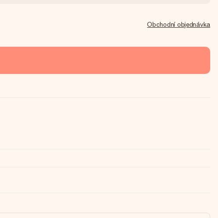
Obchodní objednávka