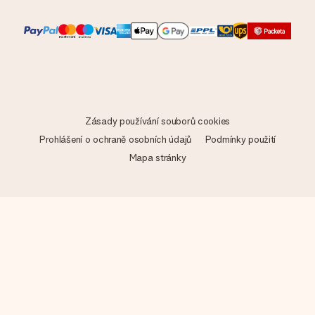
Zásady používání souborů cookies
Prohlášení o ochraně osobních údajů
Podmínky použití
Mapa stránky