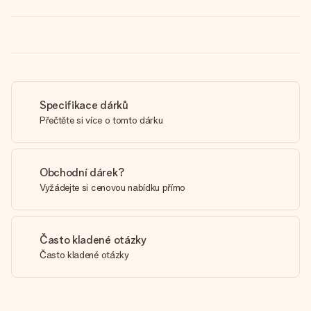
Specifikace dárků
Přečtěte si více o tomto dárku
Obchodní dárek?
Vyžádejte si cenovou nabídku přímo
Často kladené otázky
Často kladené otázky