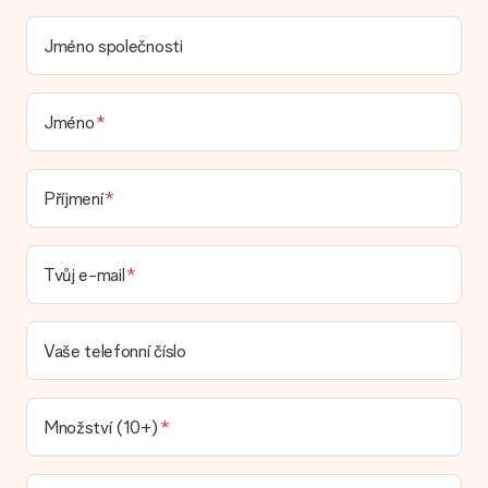
Jméno společnosti
Jméno
Příjmení
Tvůj e-mail
Vaše telefonní číslo
Množství (10+)