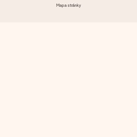
Mapa stránky