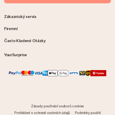
Zákaznický servis
Firemní
Často Kladené Otázky
YourSurprise
Zásady používání souborů cookies
Prohlášení o ochraně osobních údajů
Podmínky použití