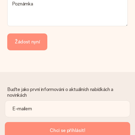
Poznámka
Žádost nyní
Buďte jako první informováni o aktuálních nabídkách a
novinkách
Chci se přihlásit!