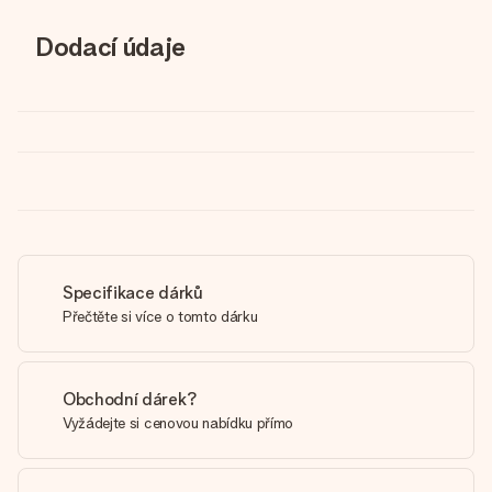
Dodací údaje
Specifikace dárků
Přečtěte si více o tomto dárku
Obchodní dárek?
Vyžádejte si cenovou nabídku přímo