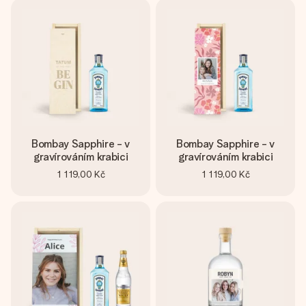
Bombay Sapphire - v
Bombay Sapphire - v
gravírováním krabici
gravírováním krabici
1 119,00 Kč
1 119,00 Kč