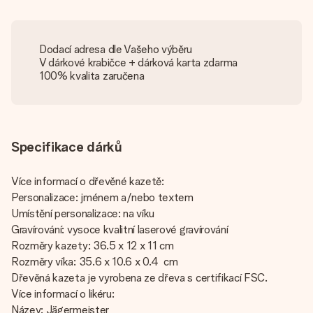
Dodací adresa dle Vašeho výběru
V dárkové krabičce + dárková karta zdarma
100% kvalita zaručena
Specifikace dárků
Více informací o dřevěné kazetě:
Personalizace: jménem a/nebo textem
Umístění personalizace: na víku
Gravírování: vysoce kvalitní laserové gravírování
Rozměry kazety: 36.5 x 12 x 11 cm
Rozměry víka: 35.6 x 10.6 x 0.4 cm
Dřevěná kazeta je vyrobena ze dřeva s certifikací FSC.
Více informací o likéru:
Název: Jägermeister