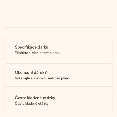
Specifikace dárků
Přečtěte si více o tomto dárku
Obchodní dárek?
Vyžádejte si cenovou nabídku přímo
Často kladené otázky
Často kladené otázky