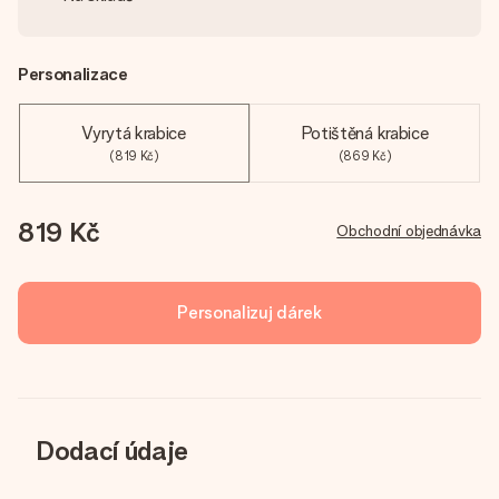
Personalizace
Vyrytá krabice
Potištěná krabice
(819 Kč)
(869 Kč)
819 Kč
Obchodní objednávka
Personalizuj dárek
Dodací údaje