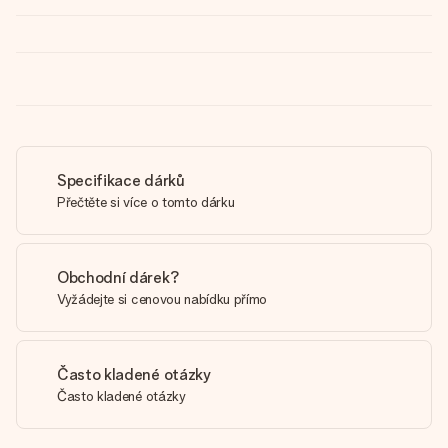
Specifikace dárků
Přečtěte si více o tomto dárku
Obchodní dárek?
Vyžádejte si cenovou nabídku přímo
Často kladené otázky
Často kladené otázky