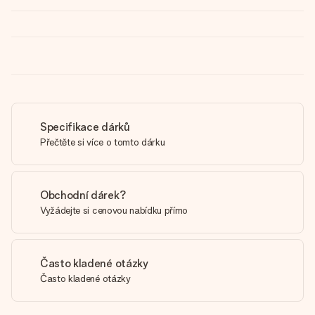
Specifikace dárků
Přečtěte si více o tomto dárku
Obchodní dárek?
Vyžádejte si cenovou nabídku přímo
Často kladené otázky
Často kladené otázky