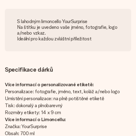
S lahodným limoncello YourSurprise
Na štítku je uvedeno vaše jméno, fotografie, logo
a/nebo vzkaz.
Ideální pro každou zvláštní příležitost
Specifikace dárků
Více informací o personalizované etiketě:
Personalizace: fotografie, jméno, text, koláž a/nebo logo
Umístění personalizace: na plně potištěné etiketě
Tisk: dokonalý a plnobarevný
Rozměry etikety: 14 x 9 cm
Více informací o Limoncellu:
Značka: YourSurprise
Obsah: 700 ml