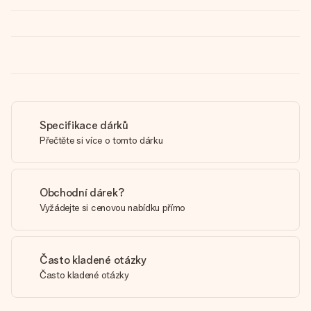
Specifikace dárků
Přečtěte si více o tomto dárku
Obchodní dárek?
Vyžádejte si cenovou nabídku přímo
Často kladené otázky
Často kladené otázky