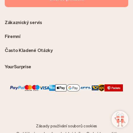
Zákaznický servis
Firemní
Často Kladené Otázky
YourSurprise
Zásady používání souborů cookies