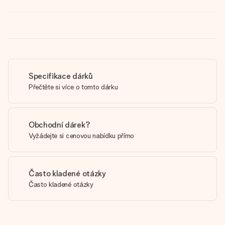
Specifikace dárků
Přečtěte si více o tomto dárku
Obchodní dárek?
Vyžádejte si cenovou nabídku přímo
Často kladené otázky
Často kladené otázky