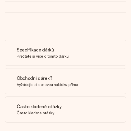
Specifikace dárků
Přečtěte si více o tomto dárku
Obchodní dárek?
Vyžádejte si cenovou nabídku přímo
Často kladené otázky
Často kladené otázky