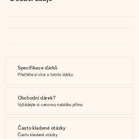
Specifikace dárků
Přečtěte si více o tomto dárku
Obchodní dárek?
Vyžádejte si cenovou nabídku přímo
Často kladené otázky
Často kladené otázky