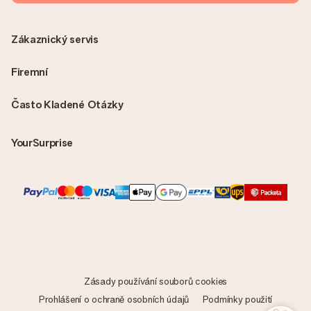
Zákaznický servis
Firemní
Často Kladené Otázky
YourSurprise
Zásady používání souborů cookies
Prohlášení o ochraně osobních údajů
Podmínky použití