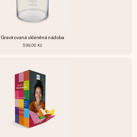
Gravírovaná skleněná nádoba
599,00 Kč