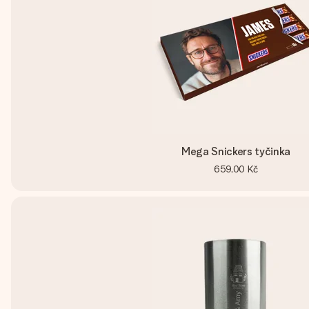
Mega Snickers tyčinka
659,00 Kč