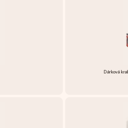
Dárková kra