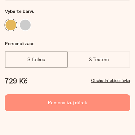
Vyberte barvu
Personalizace
S fotkou
S Textem
729 Kč
Obchodní objednávka
Personalizuj dárek