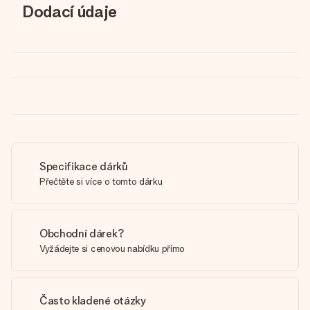
Dodací údaje
Specifikace dárků
Přečtěte si více o tomto dárku
Obchodní dárek?
Vyžádejte si cenovou nabídku přímo
Často kladené otázky