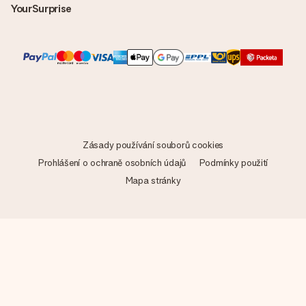
YourSurprise
Zásady používání souborů cookies
Prohlášení o ochraně osobních údajů
Podmínky použití
Mapa stránky