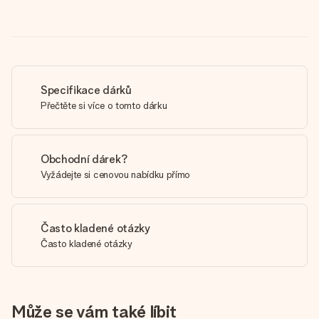
Specifikace dárků
Přečtěte si více o tomto dárku
Obchodní dárek?
Vyžádejte si cenovou nabídku přímo
Často kladené otázky
Často kladené otázky
Může se vám také líbit