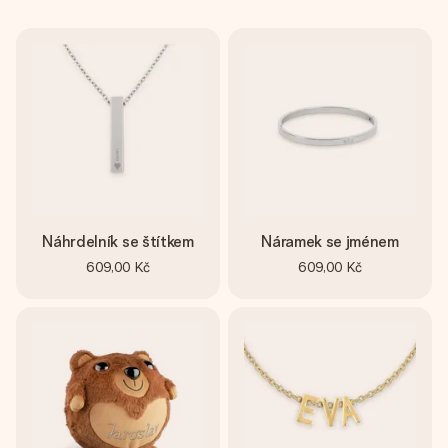
Náhrdelník se štítkem
Náramek se jménem
609,00 Kč
609,00 Kč