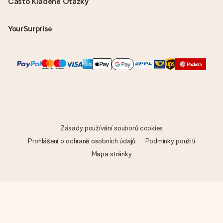
Často Kladené Otázky
YourSurprise
Zásady používání souborů cookies
Prohlášení o ochraně osobních údajů
Podmínky použití
Mapa stránky