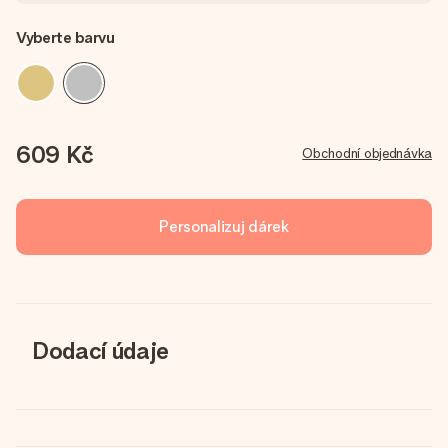
Vyberte barvu
609 Kč
Obchodní objednávka
Personalizuj dárek
Dodací údaje