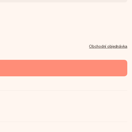
Obchodní objednávka