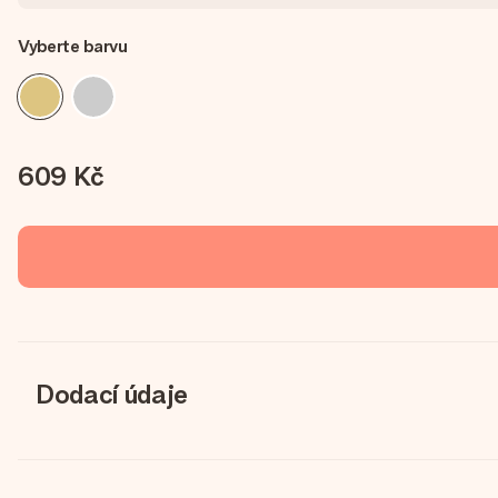
Vyberte barvu
609 Kč
Dodací údaje