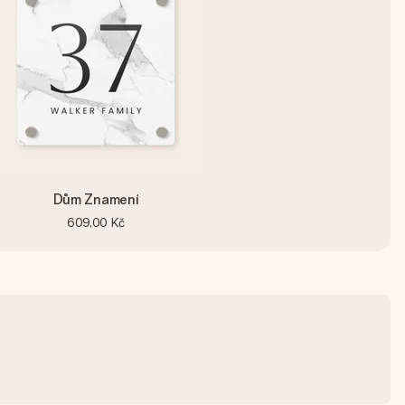
Dům Znamení
609,00 Kč