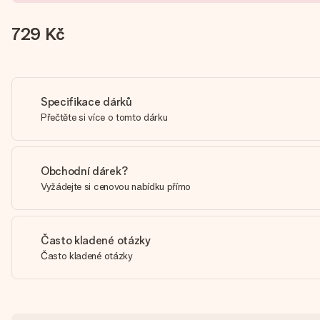
729 Kč
Specifikace dárků
Přečtěte si více o tomto dárku
Obchodní dárek?
Vyžádejte si cenovou nabídku přímo
Často kladené otázky
Často kladené otázky