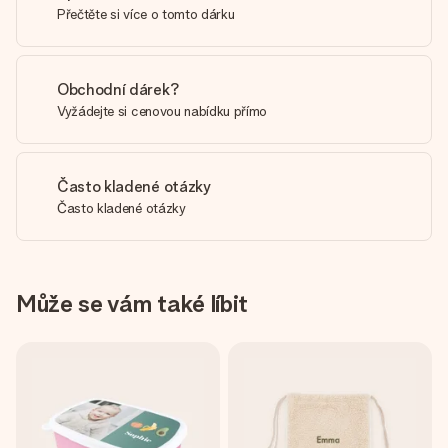
Přečtěte si více o tomto dárku
Obchodní dárek?
Vyžádejte si cenovou nabídku přímo
Často kladené otázky
Často kladené otázky
Může se vám také líbit