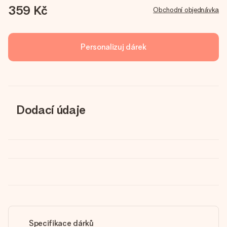
359 Kč
Obchodní objednávka
Personalizuj dárek
Dodací údaje
Specifikace dárků