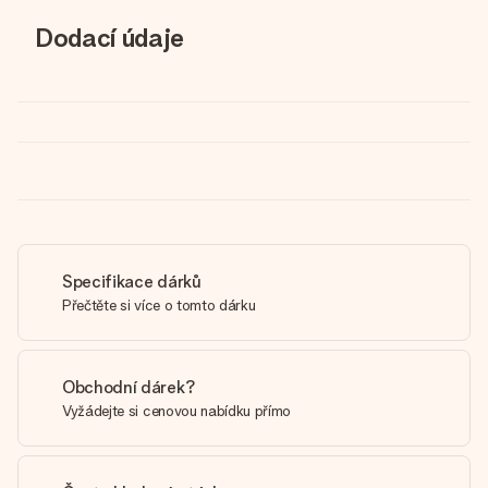
Dodací údaje
Specifikace dárků
Přečtěte si více o tomto dárku
Obchodní dárek?
Vyžádejte si cenovou nabídku přímo