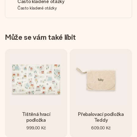
Často kladené otázky
Často kladené otázky
Může se vám také líbit
Tištěná hrací
Přebalovací podložka
podložka
Teddy
999,00 Kč
609,00 Kč