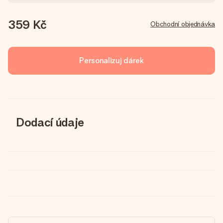
359 Kč
Obchodní objednávka
Personalizuj dárek
Dodací údaje