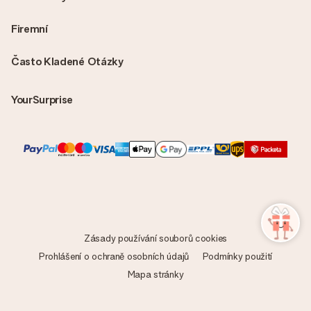
Firemní
Často Kladené Otázky
YourSurprise
Zásady používání souborů cookies
Prohlášení o ochraně osobních údajů
Podmínky použití
Mapa stránky