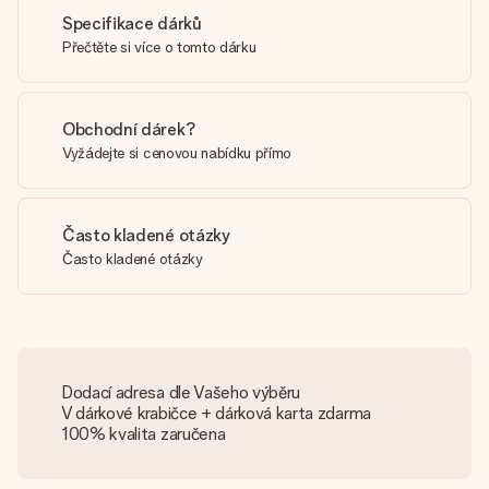
Specifikace dárků
Přečtěte si více o tomto dárku
Obchodní dárek?
Vyžádejte si cenovou nabídku přímo
Často kladené otázky
Často kladené otázky
Dodací adresa dle Vašeho výběru
V dárkové krabičce + dárková karta zdarma
100% kvalita zaručena