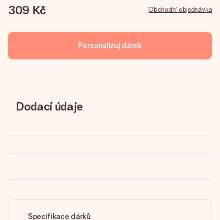
309 Kč
Obchodní objednávka
Personalizuj dárek
Dodací údaje
Specifikace dárků