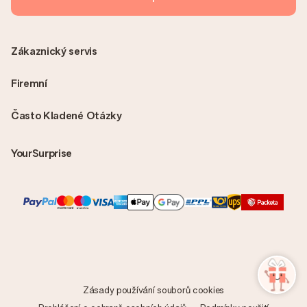
Zákaznický servis
Firemní
Často Kladené Otázky
YourSurprise
Zásady používání souborů cookies