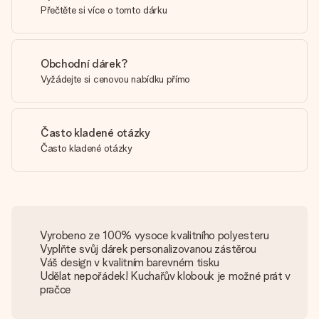
Přečtěte si více o tomto dárku
Obchodní dárek?
Vyžádejte si cenovou nabídku přímo
Často kladené otázky
Často kladené otázky
Vyrobeno ze 100% vysoce kvalitního polyesteru
Vyplňte svůj dárek personalizovanou zástěrou
Váš design v kvalitním barevném tisku
Udělat nepořádek! Kuchařův klobouk je možné prát v
pračce