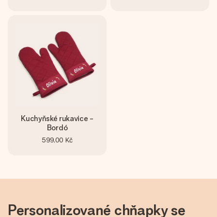
Kuchyňské rukavice -
Bordó
599,00 Kč
Personalizované chňapky se