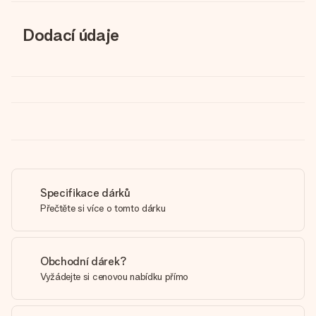
Dodací údaje
Specifikace dárků
Přečtěte si více o tomto dárku
Obchodní dárek?
Vyžádejte si cenovou nabídku přímo