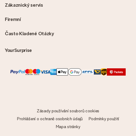
Zákaznický servis
Firemní
Často Kladené Otázky
YourSurprise
Zásady používání souborů cookies
Prohlášení o ochraně osobních údajů
Podmínky použití
Mapa stránky