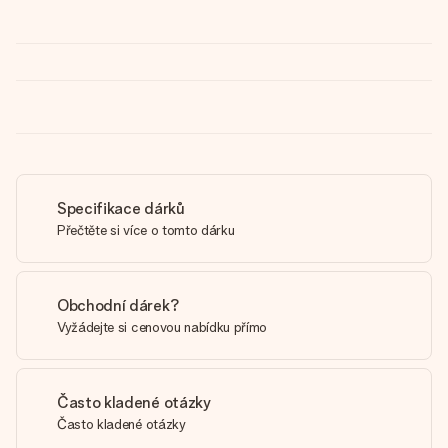
Specifikace dárků
Přečtěte si více o tomto dárku
Obchodní dárek?
Vyžádejte si cenovou nabídku přímo
Často kladené otázky
Často kladené otázky