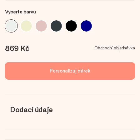
Vyberte barvu
869 Kč
Obchodní objednávka
Personalizuj dárek
Dodací údaje