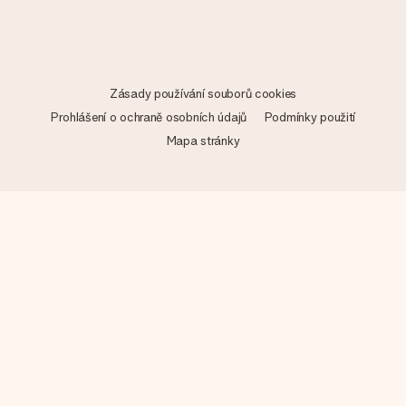
Zásady používání souborů cookies
Prohlášení o ochraně osobních údajů
Podmínky použití
Mapa stránky