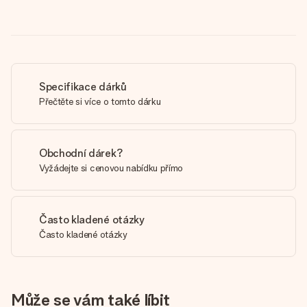
Specifikace dárků
Přečtěte si více o tomto dárku
Obchodní dárek?
Vyžádejte si cenovou nabídku přímo
Často kladené otázky
Často kladené otázky
Může se vám také líbit