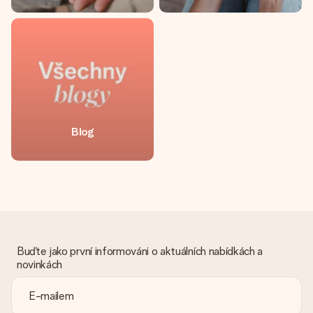
Blog
Buďte jako první informováni o aktuálních nabídkách a
novinkách