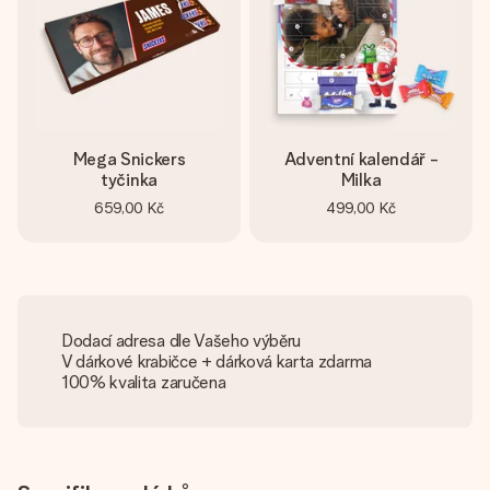
Mega Snickers
Adventní kalendář -
tyčinka
Milka
659,00 Kč
499,00 Kč
Dodací adresa dle Vašeho výběru
V dárkové krabičce + dárková karta zdarma
100% kvalita zaručena