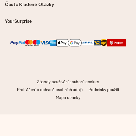
Často Kladené Otázky
YourSurprise
Zásady používání souborů cookies
Prohlášení o ochraně osobních údajů
Podmínky použití
Mapa stránky