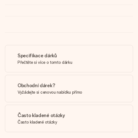
Specifikace dárků
Přečtěte si více o tomto dárku
Obchodní dárek?
Vyžádejte si cenovou nabídku přímo
Často kladené otázky
Často kladené otázky