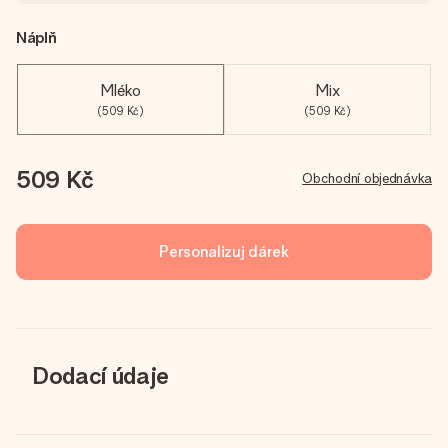
Náplň
Mléko
Mix
(509 Kč)
(509 Kč)
509 Kč
Obchodní objednávka
Personalizuj dárek
Dodací údaje