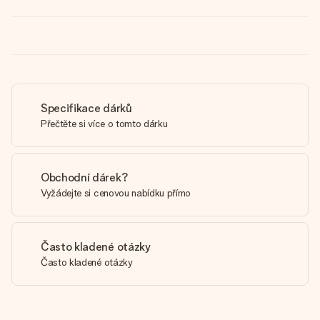
Specifikace dárků
Přečtěte si více o tomto dárku
Obchodní dárek?
Vyžádejte si cenovou nabídku přímo
Často kladené otázky
Často kladené otázky