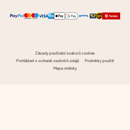
Zásady používání souborů cookies
Prohlášení o ochraně osobních údajů
Podmínky použití
Mapa stránky