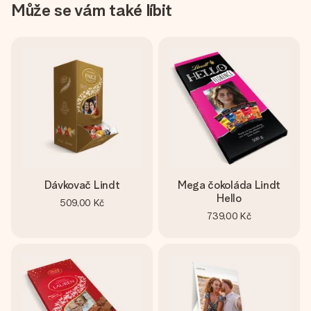
Může se vám také líbit
Dávkovač Lindt
Mega čokoláda Lindt
Hello
509,00 Kč
739,00 Kč