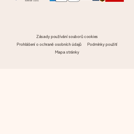
Zásady používání souborů cookies
Prohlášení o ochraně osobních údajů
Podmínky použití
Mapa stránky