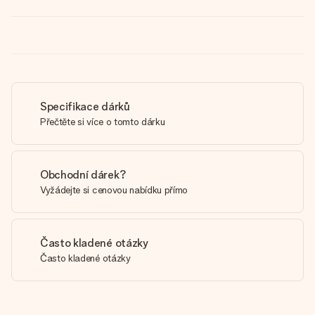
Specifikace dárků
Přečtěte si více o tomto dárku
Obchodní dárek?
Vyžádejte si cenovou nabídku přímo
Často kladené otázky
Často kladené otázky