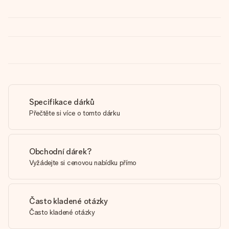
Specifikace dárků
Přečtěte si více o tomto dárku
Obchodní dárek?
Vyžádejte si cenovou nabídku přímo
Často kladené otázky
Často kladené otázky