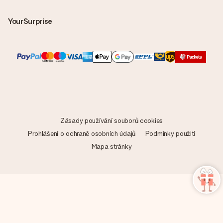
YourSurprise
Zásady používání souborů cookies
Prohlášení o ochraně osobních údajů
Podmínky použití
Mapa stránky