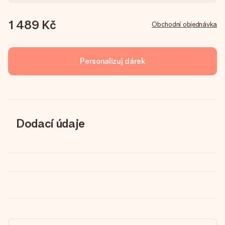
1 489 Kč
Obchodní objednávka
Personalizuj dárek
Dodací údaje