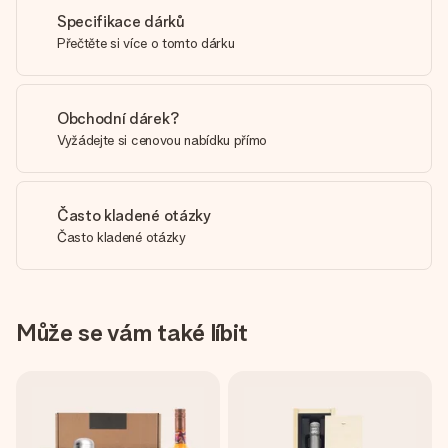
Specifikace dárků
Přečtěte si více o tomto dárku
Obchodní dárek?
Vyžádejte si cenovou nabídku přímo
Často kladené otázky
Často kladené otázky
Může se vám také líbit