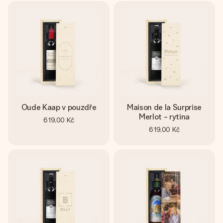
Oude Kaap v pouzdře
Maison de la Surprise
Merlot - rytina
619,00 Kč
619,00 Kč