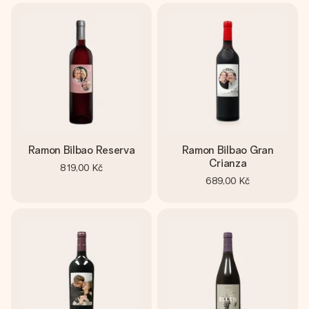
Ramon Bilbao Reserva
Ramon Bilbao Gran
Crianza
819,00 Kč
689,00 Kč