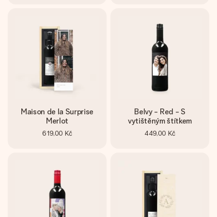
Maison de la Surprise
Belvy - Red - S
Merlot
vytištěným štítkem
619,00 Kč
449,00 Kč