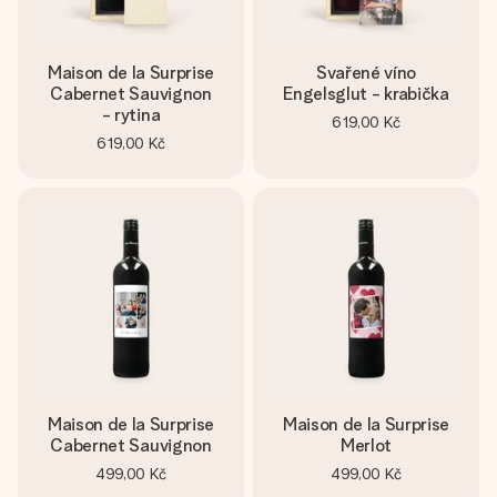
Maison de la Surprise
Svařené víno
Cabernet Sauvignon
Engelsglut - krabička
- rytina
619,00 Kč
619,00 Kč
Maison de la Surprise
Maison de la Surprise
Cabernet Sauvignon
Merlot
499,00 Kč
499,00 Kč