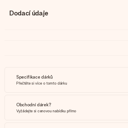
Dodací údaje
Specifikace dárků
Přečtěte si více o tomto dárku
Obchodní dárek?
Vyžádejte si cenovou nabídku přímo