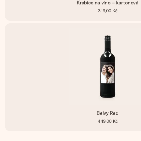
Krabice na víno – kartonová
319,00 Kč
Belvy Red
449,00 Kč