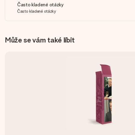
Často kladené otázky
Často kladené otázky
Může se vám také líbit