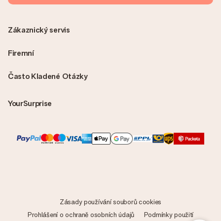
Zákaznický servis
Firemní
Často Kladené Otázky
YourSurprise
Zásady používání souborů cookies
Prohlášení o ochraně osobních údajů
Podmínky použití