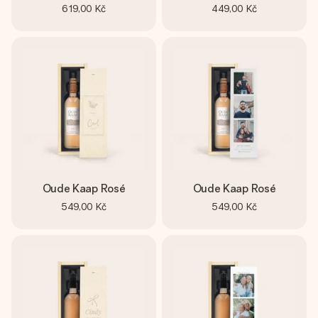
619,00 Kč
449,00 Kč
Oude Kaap Rosé
Oude Kaap Rosé
549,00 Kč
549,00 Kč