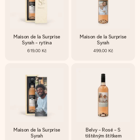
Maison de la Surprise
Maison de la Surprise
Syrah - rytina
Syrah
619,00 Kč
499,00 Kč
Maison de la Surprise
Belvy - Rosé - S
Syrah
tištěným štítkem