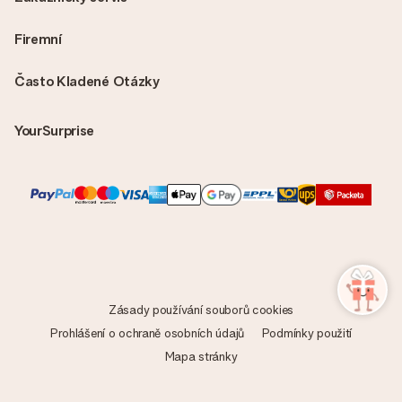
Firemní
Často Kladené Otázky
YourSurprise
Zásady používání souborů cookies
Prohlášení o ochraně osobních údajů
Podmínky použití
Mapa stránky