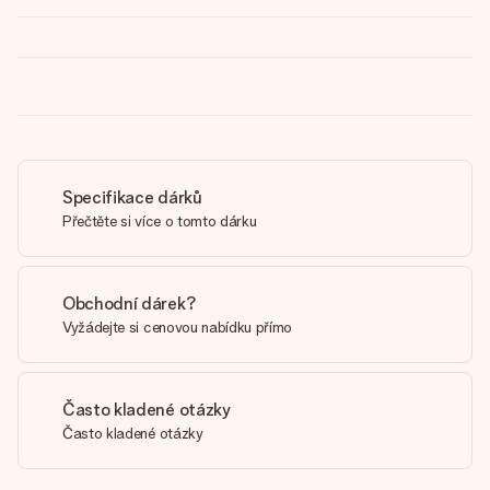
Specifikace dárků
Přečtěte si více o tomto dárku
Obchodní dárek?
Vyžádejte si cenovou nabídku přímo
Často kladené otázky
Často kladené otázky