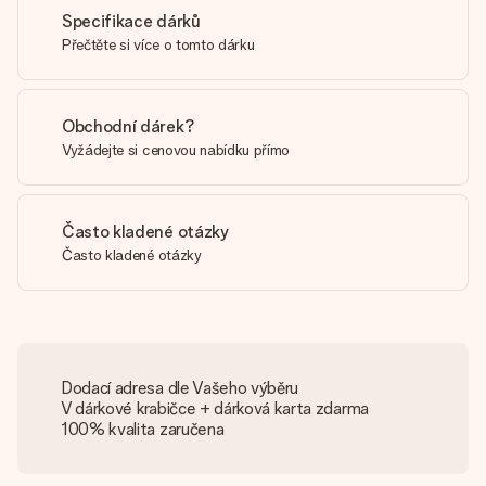
Specifikace dárků
Přečtěte si více o tomto dárku
Obchodní dárek?
Vyžádejte si cenovou nabídku přímo
Často kladené otázky
Často kladené otázky
Dodací adresa dle Vašeho výběru
V dárkové krabičce + dárková karta zdarma
100% kvalita zaručena