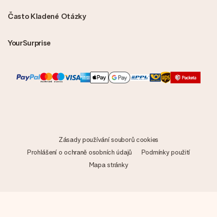
Často Kladené Otázky
YourSurprise
Zásady používání souborů cookies
Prohlášení o ochraně osobních údajů
Podmínky použití
Mapa stránky