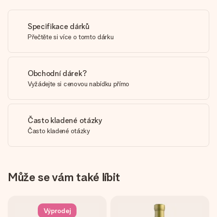
Specifikace dárků
Přečtěte si více o tomto dárku
Obchodní dárek?
Vyžádejte si cenovou nabídku přímo
Často kladené otázky
Často kladené otázky
Může se vám také líbit
Výprodej