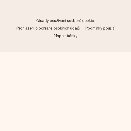
Zásady používání souborů cookies
Prohlášení o ochraně osobních údajů
Podmínky použití
Mapa stránky