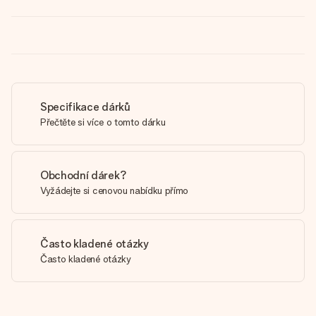
Specifikace dárků
Přečtěte si více o tomto dárku
Obchodní dárek?
Vyžádejte si cenovou nabídku přímo
Často kladené otázky
Často kladené otázky