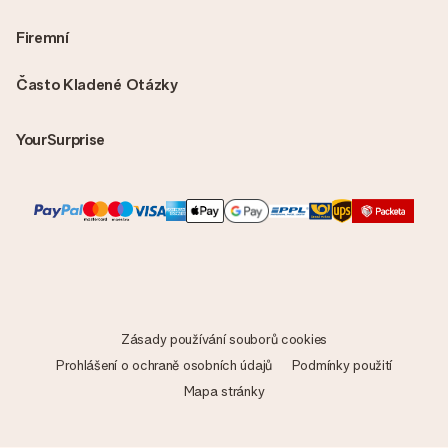
Firemní
Často Kladené Otázky
YourSurprise
Zásady používání souborů cookies
Prohlášení o ochraně osobních údajů
Podmínky použití
Mapa stránky